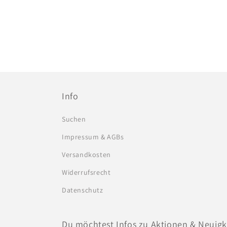
Info
Suchen
Impressum & AGBs
Versandkosten
Widerrufsrecht
Datenschutz
Du möchtest Infos zu Aktionen & Neuigke