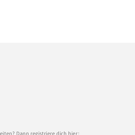
iten? Dann registriere dich hier: