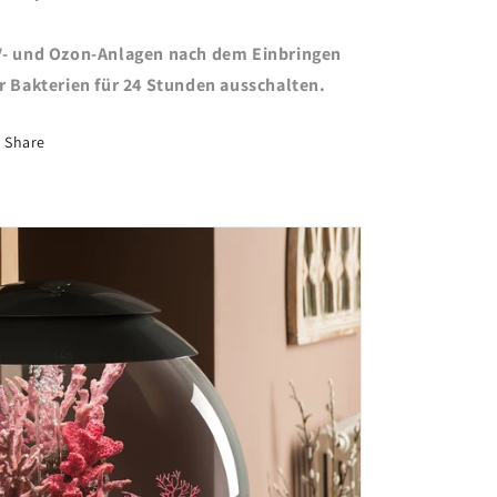
- und Ozon-Anlagen nach dem Einbringen
r Bakterien für 24 Stunden ausschalten.
Share