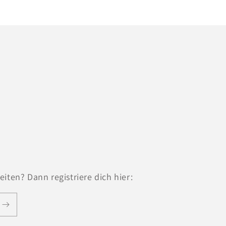
iten? Dann registriere dich hier: