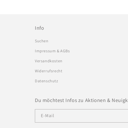
Info
Suchen
Impressum & AGBs
Versandkosten
Widerrufsrecht
Datenschutz
Du möchtest Infos zu Aktionen & Neuigke
E-Mail